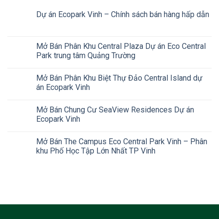
Dự án Ecopark Vinh – Chính sách bán hàng hấp dẫn
Mở Bán Phân Khu Central Plaza Dự án Eco Central
Park trung tâm Quảng Trường
Mở Bán Phân Khu Biệt Thự Đảo Central Island dự
án Ecopark Vinh
Mở Bán Chung Cư SeaView Residences Dự án
Ecopark Vinh
Mở Bán The Campus Eco Central Park Vinh – Phân
khu Phố Học Tập Lớn Nhất TP Vinh