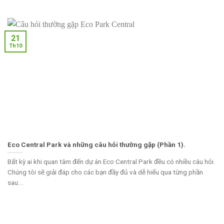
21
Th10
Eco Central Park và những câu hỏi thường gặp (Phần 1).
Bất kỳ ai khi quan tâm đến dự án Eco Central Park đều có nhiều câu hỏi.
Chúng tôi sẽ giải đáp cho các bạn đầy đủ và dễ hiểu qua từng phần
sau:...