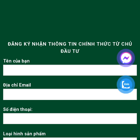
ĐĂNG KÝ NHẬN THÔNG TIN CHÍNH THỨC TỪ CHỦ
ĐẦU TƯ
Tên của bạn
Địa chỉ Email
Số điện thoại:
Loại hình sản phẩm