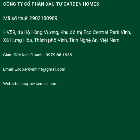
CÔNG TY CỔ PHẦN ĐẦU TƯ GARDEN HOMES
Mã số thuế: 2902180989
HV59, đại lộ Hùng Vương, Khu đô thị Eco Central Park Vinh,
Xã Hưng Hòa, Thành phố Vinh, Tỉnh Nghệ An, Việt Nam
Giám Đốc Kinh Doanh :
0979 86 1939
Email:
Ecoparkvinh.ht@gmail.com
Website:
ecoparkcentral.com