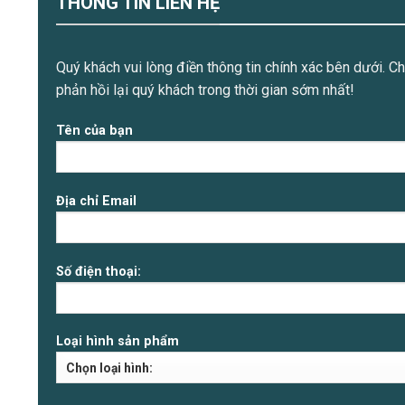
THÔNG TIN LIÊN HỆ
Quý khách vui lòng điền thông tin chính xác bên dưới. Ch
phản hồi lại quý khách trong thời gian sớm nhất!
Tên của bạn
Địa chỉ Email
Số điện thoại:
Loại hình sản phẩm