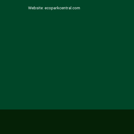
Website:
ecoparkcentral.com