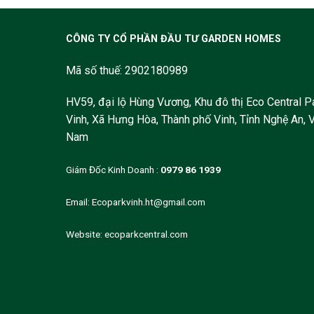
CÔNG TY CỔ PHẦN ĐẦU TƯ GARDEN HOMES
Mã số thuế: 2902180989
HV59, đại lộ Hùng Vương, Khu đô thị Eco Central P
Vinh, Xã Hưng Hòa, Thành phố Vinh, Tỉnh Nghệ An, V
Nam
Giám Đốc Kinh Doanh :
0979 86 1939
Email:
Ecoparkvinh.ht@gmail.com
Website:
ecoparkcentral.com