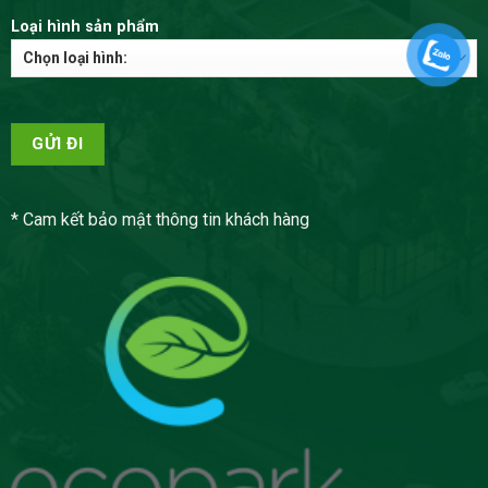
Loại hình sản phẩm
* Cam kết bảo mật thông tin khách hàng