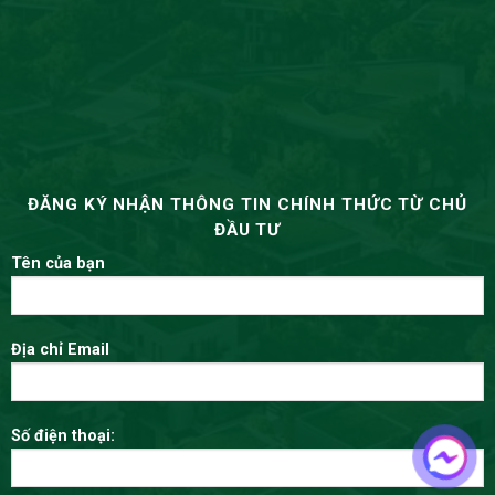
ĐĂNG KÝ NHẬN THÔNG TIN CHÍNH THỨC TỪ CHỦ
ĐẦU TƯ
Tên của bạn
Địa chỉ Email
Số điện thoại: