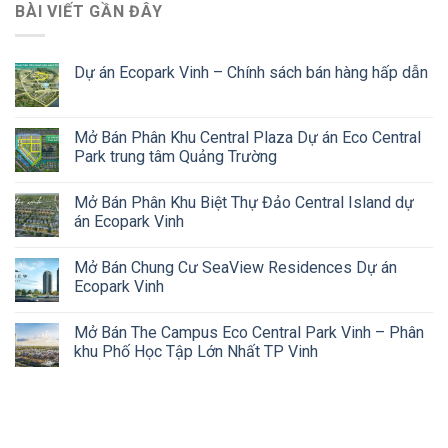
BÀI VIẾT GẦN ĐÂY
Dự án Ecopark Vinh – Chính sách bán hàng hấp dẫn
Mở Bán Phân Khu Central Plaza Dự án Eco Central
Park trung tâm Quảng Trường
Mở Bán Phân Khu Biệt Thự Đảo Central Island dự
án Ecopark Vinh
Mở Bán Chung Cư SeaView Residences Dự án
Ecopark Vinh
Mở Bán The Campus Eco Central Park Vinh – Phân
khu Phố Học Tập Lớn Nhất TP Vinh