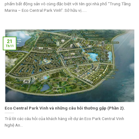
phẩm bất động sản vô cùng đặc biệt với tên gọi nhà phố “Trung Tầng
Marina – Eco Central Park Vinh”. Sở hữu vị......
21
Th11
Eco Central Park Vinh và những câu hỏi thường gặp (Phần 2).
Trả lời các câu hỏi của khách hàng về dự án Eco Park Central Vinh
Nghệ An...