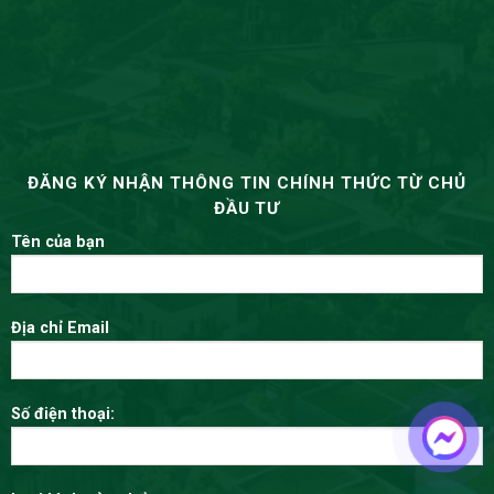
ĐĂNG KÝ NHẬN THÔNG TIN CHÍNH THỨC TỪ CHỦ
ĐẦU TƯ
Tên của bạn
Địa chỉ Email
Số điện thoại: