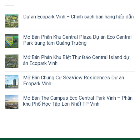
Dự án Ecopark Vinh – Chính sách bán hàng hấp dẫn
Mở Bán Phân Khu Central Plaza Dự án Eco Central
Park trung tâm Quảng Trường
Mở Bán Phân Khu Biệt Thự Đảo Central Island dự
án Ecopark Vinh
Mở Bán Chung Cư SeaView Residences Dự án
Ecopark Vinh
Mở Bán The Campus Eco Central Park Vinh – Phân
khu Phố Học Tập Lớn Nhất TP Vinh