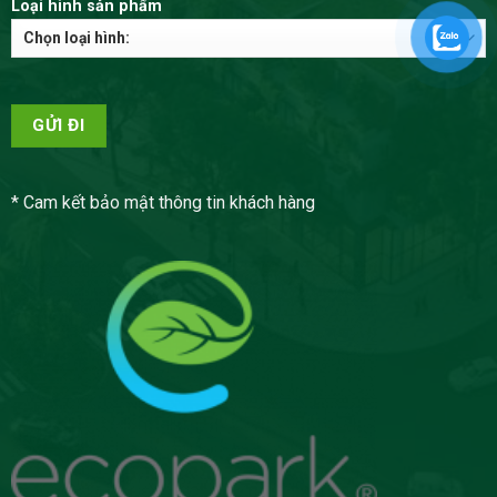
Loại hình sản phẩm
* Cam kết bảo mật thông tin khách hàng