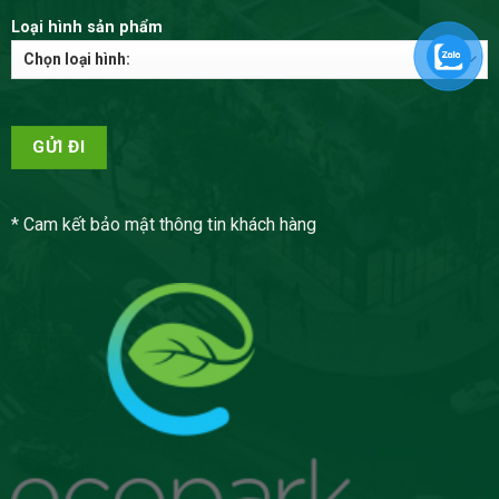
Loại hình sản phẩm
* Cam kết bảo mật thông tin khách hàng