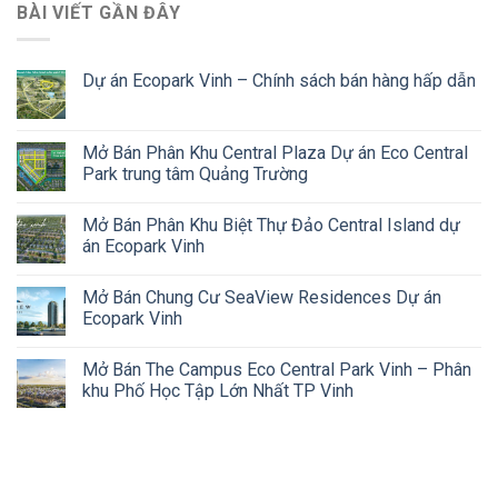
BÀI VIẾT GẦN ĐÂY
Dự án Ecopark Vinh – Chính sách bán hàng hấp dẫn
Mở Bán Phân Khu Central Plaza Dự án Eco Central
Park trung tâm Quảng Trường
Mở Bán Phân Khu Biệt Thự Đảo Central Island dự
án Ecopark Vinh
Mở Bán Chung Cư SeaView Residences Dự án
Ecopark Vinh
Mở Bán The Campus Eco Central Park Vinh – Phân
khu Phố Học Tập Lớn Nhất TP Vinh