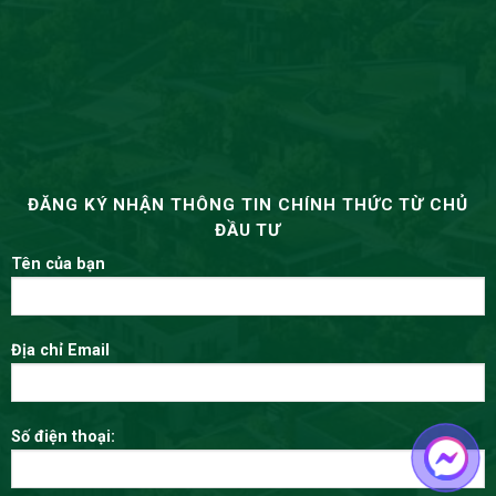
ĐĂNG KÝ NHẬN THÔNG TIN CHÍNH THỨC TỪ CHỦ
ĐẦU TƯ
Tên của bạn
Địa chỉ Email
Số điện thoại: