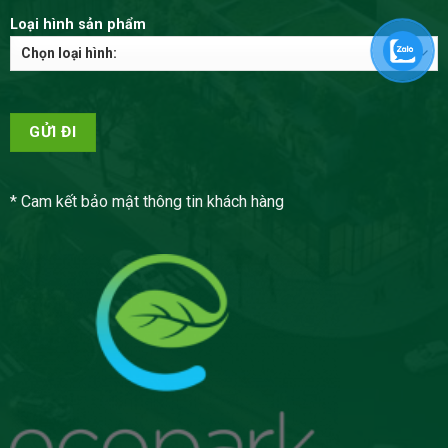
Loại hình sản phẩm
* Cam kết bảo mật thông tin khách hàng