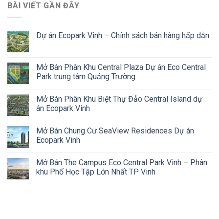
BÀI VIẾT GẦN ĐÂY
Dự án Ecopark Vinh – Chính sách bán hàng hấp dẫn
Mở Bán Phân Khu Central Plaza Dự án Eco Central
Park trung tâm Quảng Trường
Mở Bán Phân Khu Biệt Thự Đảo Central Island dự
án Ecopark Vinh
Mở Bán Chung Cư SeaView Residences Dự án
Ecopark Vinh
Mở Bán The Campus Eco Central Park Vinh – Phân
khu Phố Học Tập Lớn Nhất TP Vinh