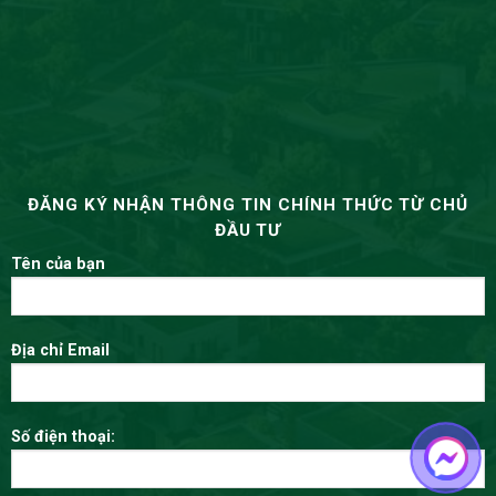
ĐĂNG KÝ NHẬN THÔNG TIN CHÍNH THỨC TỪ CHỦ
ĐẦU TƯ
Tên của bạn
Địa chỉ Email
Số điện thoại: