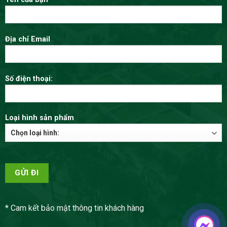
Địa chỉ Email
Số điện thoại:
Loại hình sản phẩm
* Cam kết bảo mật thông tin khách hàng