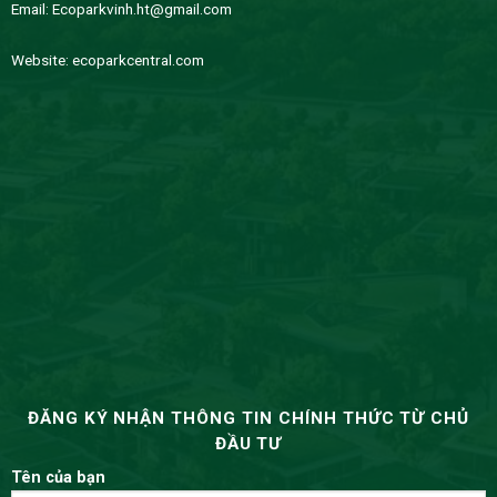
Email:
Ecoparkvinh.ht@gmail.com
Website:
ecoparkcentral.com
ĐĂNG KÝ NHẬN THÔNG TIN CHÍNH THỨC TỪ CHỦ
ĐẦU TƯ
Tên của bạn