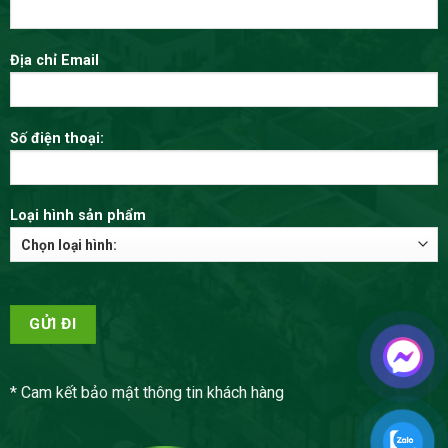
Địa chỉ Email
Số điện thoại:
Loại hình sản phẩm
* Cam kết bảo mật thông tin khách hàng