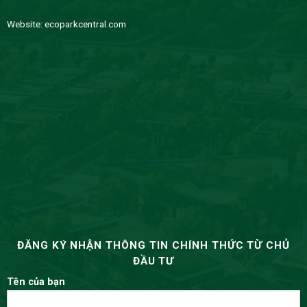
Website:
ecoparkcentral.com
ĐĂNG KÝ NHẬN THÔNG TIN CHÍNH THỨC TỪ CHỦ
ĐẦU TƯ
Tên của bạn