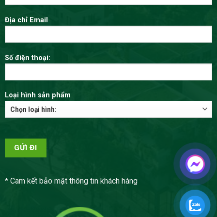
Địa chỉ Email
Số điện thoại:
Loại hình sản phẩm
* Cam kết bảo mật thông tin khách hàng