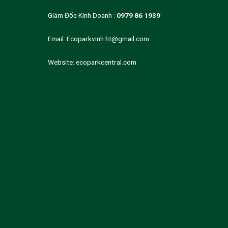
Giám Đốc Kinh Doanh :
0979 86 1939
Email:
Ecoparkvinh.ht@gmail.com
Website:
ecoparkcentral.com