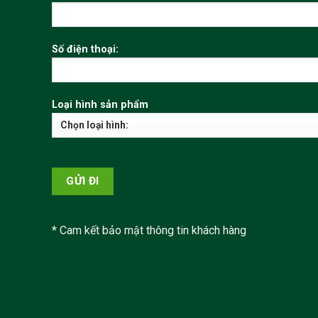
Số điện thoại:
Loại hình sản phẩm
* Cam kết bảo mật thông tin khách hàng