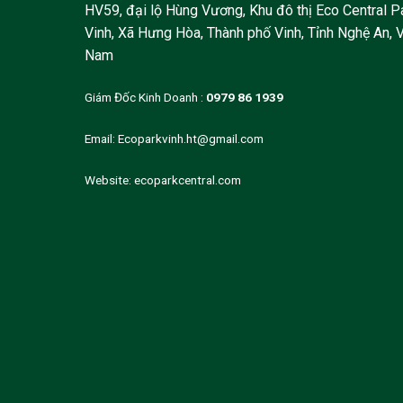
HV59, đại lộ Hùng Vương, Khu đô thị Eco Central P
Vinh, Xã Hưng Hòa, Thành phố Vinh, Tỉnh Nghệ An, V
Nam
Giám Đốc Kinh Doanh :
0979 86 1939
Email:
Ecoparkvinh.ht@gmail.com
Website:
ecoparkcentral.com