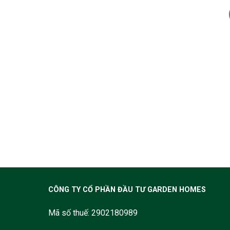
CÔNG TY CỔ PHẦN ĐẦU TƯ GARDEN HOMES
Mã số thuế: 2902180989