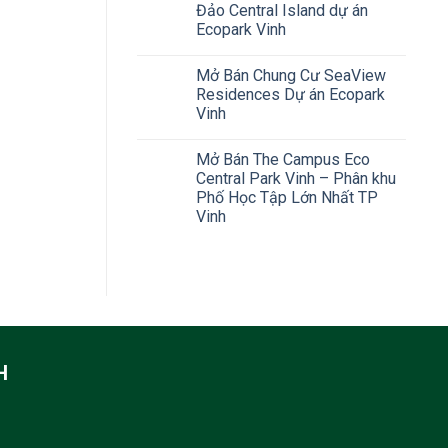
Đảo Central Island dự án
Ecopark Vinh
Mở Bán Chung Cư SeaView
Residences Dự án Ecopark
Vinh
Mở Bán The Campus Eco
Central Park Vinh – Phân khu
Phố Học Tập Lớn Nhất TP
Vinh
H